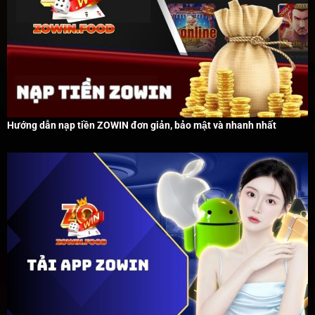
Hướng dẫn nạp tiền ZOWIN đơn giản, bảo mật và nhanh nhất