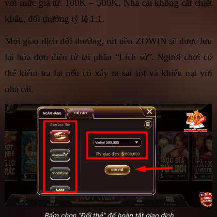
với mức giá từ: 100K – 500K. Nhà cái không cắt chiết 
khấu, đổi thưởng tỷ lệ 1:1.
Mọi giao dịch đổi thưởng, rút tiền ZOWIN sẽ được lưu 
lại hóa đơn điện tử tại phần “Lịch sử”. Người chơi có 
thể kiểm tra lại nếu có xảy ra sai sót và khiếu nại với 
nhà cái.
Bấm chọn “Đổi thẻ” để hoàn tất giao dịch