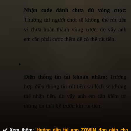
Nhận code đánh chưa đủ vòng cược:
Thường thì người chơi sẽ không thể rút tiền 
vì chưa hoàn thành vòng cược, do vậy anh 
em cần phải cược thêm để có thể rút tiền.
Điền thông tin tài khoản nhầm:
 Trường 
hợp điền thông tin rút tiền sai lệch sẽ không 
thể nhận tiền, do vậy anh em cần kiểm tra 
thông tin thật kỹ trước khi rút tiền.
✔️ Xem thêm:
Hướng dẫn tải app ZOWIN đơn giản cho