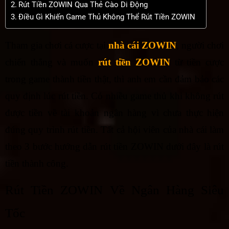
Rút Tiền ZOWIN Qua Thẻ Cào Di Động
Điều Gì Khiến Game Thủ Không Thể Rút Tiền ZOWIN
Tham gia chơi cá cược tại 
nhà cái ZOWIN
, người chơi 
chiến thắng và muốn 
rút tiền ZOWIN
 từ tiền cược 
trong game thành tiền thật, thì anh em cần đảm bảo các 
quy định lúc rút tiền. Có nhiều game thủ khi không rút 
được tiền về tài khoản ngân hàng vì chưa thực hiện 
đúng quy trình rút tiền. 
Tất cả hội viên của nhà cái làm 
theo 3 bước hướng dẫn rút tiền ZOWIN dưới đây là rút 
tiền thành công.
Rút Tiền ZOWIN Về Ngân Hàng Siêu 
Tốc