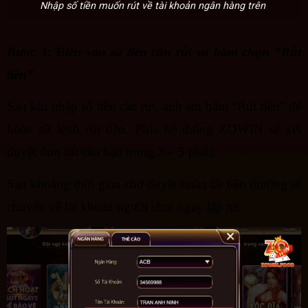
Nhập số tiền muốn rút về tài khoản ngân hàng trên
Bước 3: Điền vào số tiền cần rút và bấm chọn “Rút 
tiền”
Sau khi nhập số tiền cần rút, anh em bấm “
Rút tiền
” để 
hoàn tất lệnh rút tiền. Phía hệ thống ZOWIN sẽ xét 
duyệt đơn rút của bạn trong 3 – 5 phút. 
Sau khoảng thời gian chờ duyệt hoàn tất tiền thưởng sẽ 
chuyển về tài khoản người chơi ngay lập tức.