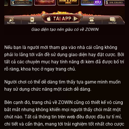
Giao diện tạo nên giàu có về ZOWIN
Nếu bạn là người mới tham gia vào nhà cái cũng không
phải lo lắng tới vấn đề sử dụng giao diện hay đặt cược. Bởi
tất cả các chuyên mục hay tính năng đi kèm đã được bố trí
rõ ràng, khoa học ở ngay trang chủ.
Người chơi có thể dễ dàng tìm thấy tựa game mình muốn
hay sử dụng chức năng một cách dễ dàng.
Bên cạnh đó, trang chủ về ZOWIN cũng có thiết kế vô cùng
bắt mắt nhưng không khiến mọi người thấy chói mắt một
chút nào. Tất cả thông tin trên web đều được đầu tư tỉ mỉ,
chi tiết và cẩn thận, mang tới trải nghiệm tốt nhất cho cược