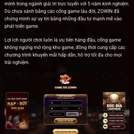
mình trong ngành giải trí trực tuyến với 5 năm kinh nghiệm.
Dù chưa sánh bằng các cổng game lâu đời, ZOWIN đã
chứng minh sự uy tín bằng những đầu tư mạnh mẽ vào
phát triển game.
Lợi ích người chơi luôn là ưu tiên hàng đầu, cổng game
không ngừng mở rộng kho game, đồng thời cung cấp các
chương trình khuyến mãi hấp dẫn, hỗ trợ tối đa cho mọi
trải nghiệm.