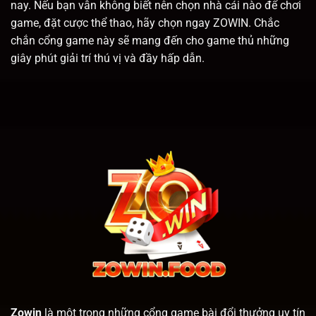
nay. Nếu bạn vẫn không biết nên chọn nhà cái nào để chơi
game, đặt cược thể thao, hãy chọn ngay ZOWIN. Chắc
chắn cổng game này sẽ mang đến cho game thủ những
giây phút giải trí thú vị và đầy hấp dẫn.
Zowin
là một trong những cổng game bài đổi thưởng uy tín