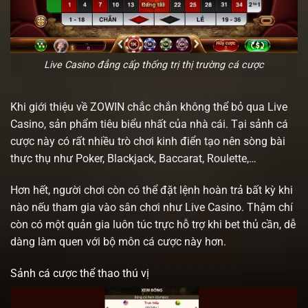
Live Casino đẳng cấp thống trị thị trường cá cược
Khi giới thiệu về ZOWIN chắc chắn không thể bỏ qua Live
Casino, sản phẩm tiêu biểu nhất của nhà cái. Tại sảnh cá
cược này có rất nhiều trò chơi kinh điển tạo nên sòng bài
thực thụ như Poker, Blackjack, Baccarat, Roulette,…
Hơn hết, người chơi còn có thể đặt lệnh hoàn trả bất kỳ khi
nào nếu tham gia vào sân chơi như Live Casino. Thậm chí
còn có một quản gia luôn túc trực hỗ trợ khi bet thủ cần, dễ
dàng làm quen với bộ môn cá cược này hơn.
Sảnh cá cược thể thao thú vị