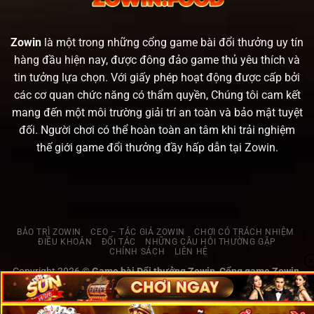
Đa dạng các tính năng hỗ trợ:
Nhà cái đã trang bị nhiều
tính năng hỗ trợ cực kỳ hữu ích như: chế độ quay số tự
Zowin
là một trong những cổng game bài đổi thưởng uy tín
động, giúp người chơi theo dõi lịch sử cược, bảng phân tích
hàng đầu hiện nay, được đông đảo game thủ yêu thích và
các dòng chơi,… để hỗ trợ người dùng săn thưởng.
tin tưởng lựa chọn. Với giấy phép hoạt động được cấp bởi
các cơ quan chức năng có thẩm quyền, Chúng tôi cam kết
Không ngừng phát triển, cải tiến game:
Slot Zowin là một
mang đến một môi trường giải trí an toàn và bảo mật tuyệt
trong những sảnh nổ hũ nổi bật với bộ sưu tập 100+ game
đối. Người chơi có thể hoàn toàn an tâm khi trải nghiệm
đa dạng, phục vụ mọi sở thích của người chơi. Có thể kể
thế giới game đổi thưởng đầy hấp dẫn tại Zowin.
đến 777 Lucky Spin, Lucky Fruits, Fafafa Gold, Joker Wild,
Diamond Strike, Wild West Gold, Great Rhino Deluxe, Aztec
Treasures, Gonzos Quest,…
Tổng hợp khuyến mãi chỉ có tại sảnh Slot Zowin
BẢO TRÌ ZOWIN
CEO – TÁC GIẢ ZOWIN
CHƠI CÓ TRÁCH NHIỆM
ĐIỀU KHOẢN
ĐỐI TÁC
NHỮNG CÂU HỎI THƯỜNG GẶP
CHÍNH SÁCH
LIÊN HỆ
Tổng hợp khuyến mãi chỉ có tại sảnh Slot Zowin
Copyright 2026 ©
Game bài Đổi thưởng Zowin, Cổng game Zowin,
Zowin APK, Zowin iOS, Tải Zowin, Sòng bài trực tuyến Zowin,
Zowin đăng ký, Khuyến mãi Zowin
Đây có là là chuyên mục được quan tâm nhiều nhất, vì