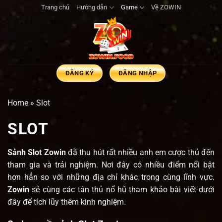
Chuyển
Trang chủ
Hướng dẫn
Game
Về ZOWIN
đến
nội
dung
ĐĂNG KÝ
ĐĂNG NHẬP
Home
»
Slot
SLOT
Sảnh Slot Zowin
đã thu hút rất nhiều anh em cược thủ đến
tham gia và trải nghiệm. Nơi đây có nhiều điểm nổi bật
hơn hẳn so với những địa chỉ khác trong cùng lĩnh vực.
Zowin
sẽ cùng các tân thủ nổ hũ tham khảo bài viết dưới
đây để tích lũy thêm kinh nghiệm.