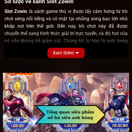
Sơ lược về sảnh Slot Zowin
Slot Zowin
là sảnh game thú vị được lấy cảm hứng từ trò
chơi xèng nổi tiếng và có mặt tại những sòng bạc lớn nhỏ
khắp nơi trên thế giới. Đến nay, trò chơi này đã được
chuyển thể sang hình thức giải trí trực tuyến, và độ hot của
nó vẫn không hề giảm sút. Chúng tôi tự hào là một trong
những nhà cái tiên phong trong lĩnh vực nổ hũ.
Xem thêm
Sảnh Slot Zowin là nơi quy tụ nhiều trò chơi nổ hũ đổi
thưởng với đa dạng hình thức chơi khác nhau. Mỗi trò chơi
đều có chủ đề khác nhau để bạn tự mình khám phá. Dù có
sự khác biệt về cách chơi, tất cả đều hướng tới mục tiêu
chung là tìm kiếm Jackpot – Giải thưởng lớn nhất mà
người chơi có thể nhận được khi thành công nổ hũ.
Ưu điểm tuyệt vời mà sảnh Slot Zowin đem lại
Ưu điểm tuyệt vời mà sảnh Slot Zowin đem lại