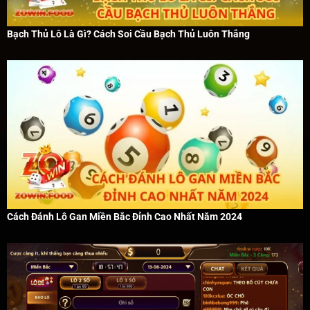
Bạch Thủ Lô Là Gì? Cách Soi Cầu Bạch Thủ Luôn Thắng
Cách Đánh Lô Gan Miền Bắc Đỉnh Cao Nhất Năm 2024