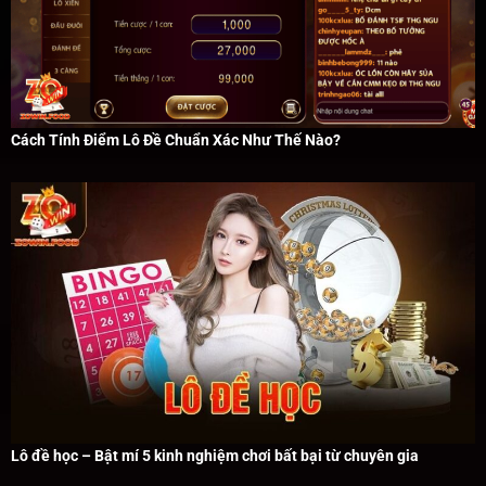
Cách Tính Điểm Lô Đề Chuẩn Xác Như Thế Nào?
Lô đề học – Bật mí 5 kinh nghiệm chơi bất bại từ chuyên gia