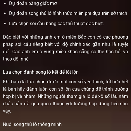
Dự đoán bằng giấc mơ
Dự đoán song thủ lô hình thức miễn phí dựa trên sở thích
Lựa chọn soi cầu bằng các thủ thuật đặc biệt.
Đặc biệt với những anh em ở miền Bắc còn có các phương
pháp soi cầu riêng biệt với độ chính xác gần như là tuyệt
đối. Các anh em ở vùng miền khác cũng có thể học hỏi và
theo dõi nhé.
Lựa chọn đánh song lô kết để lót lộn
Khi bạn đã lựa chọn được một con số yêu thích, tốt hơn hết
là bạn hãy đánh luôn con số lộn của chúng để tránh trường
hợp bị về nhầm. Những người tham gia lô đề xổ số lâu năm
chắc hẳn đã quá quen thuộc với trường hợp đáng tiếc như
vậy.
Nuôi song thủ lô thông minh