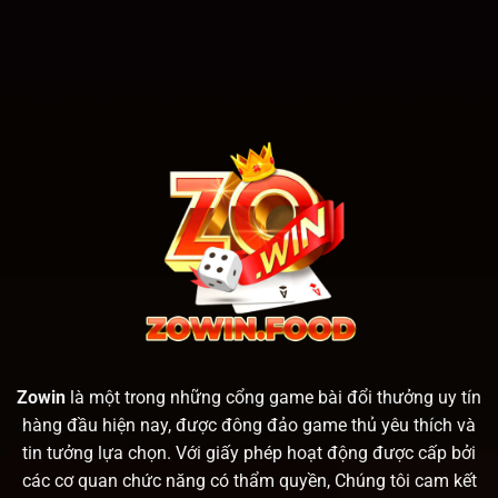
Zowin
là một trong những cổng game bài đổi thưởng uy tín
hàng đầu hiện nay, được đông đảo game thủ yêu thích và
tin tưởng lựa chọn. Với giấy phép hoạt động được cấp bởi
các cơ quan chức năng có thẩm quyền, Chúng tôi cam kết