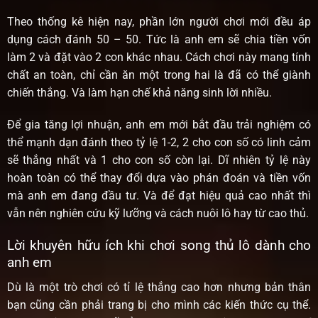
Theo thống kê hiện nay, phần lớn người chơi mới đều áp
dụng cách đánh 50 – 50. Tức là anh em sẽ chia tiền vốn
làm 2 và đặt vào 2 con khác nhau. Cách chơi này mang tính
chất an toàn, chỉ cần ăn một trong hai là đã có thể giành
chiến thắng. Và làm hạn chế khả năng sinh lời nhiều.
Để gia tăng lợi nhuận, anh em mới bắt đầu trải nghiệm có
thể mạnh dạn đánh theo tỷ lệ 1-2, 2 cho con số có linh cảm
sẽ thắng nhất và 1 cho con số còn lại. Dĩ nhiên tỷ lệ này
hoàn toàn có thể thay đổi dựa vào phán đoán và tiền vốn
mà anh em đang đầu tư. Và để đạt hiệu quả cao nhất thì
vẫn nên nghiên cứu kỹ lưỡng và cách nuôi lô hay từ cao thủ.
Lời khuyên hữu ích khi chơi song thủ lô dành cho
anh em
Dù là một trò chơi có tỉ lệ thắng cao hơn nhưng bản thân
bạn cũng cần phải trang bị cho mình các kiến thức cụ thể.