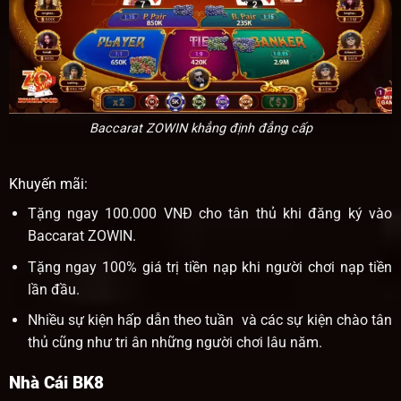
Baccarat ZOWIN khẳng định đẳng cấp
Khuyến mãi:
Tặng ngay 100.000 VNĐ cho tân thủ khi đăng ký vào
Baccarat ZOWIN.
Tặng ngay 100% giá trị tiền nạp khi người chơi nạp tiền
lần đầu.
Nhiều sự kiện hấp dẫn theo tuần và các sự kiện chào tân
thủ cũng như tri ân những người chơi lâu năm.
Nhà Cái BK8