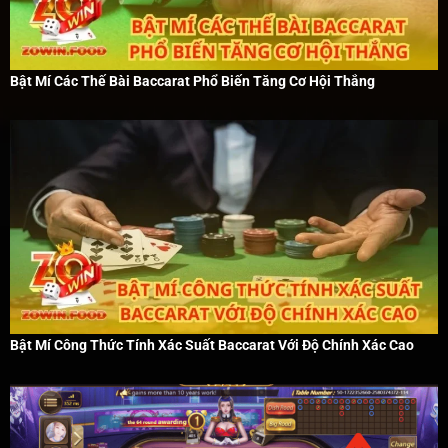
Bật Mí Các Thế Bài Baccarat Phổ Biến Tăng Cơ Hội Thắng
Bật Mí Công Thức Tính Xác Suất Baccarat Với Độ Chính Xác Cao