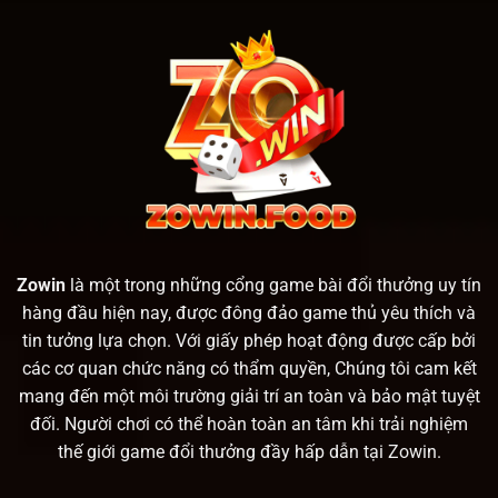
Zowin
là một trong những cổng game bài đổi thưởng uy tín
hàng đầu hiện nay, được đông đảo game thủ yêu thích và
tin tưởng lựa chọn. Với giấy phép hoạt động được cấp bởi
các cơ quan chức năng có thẩm quyền, Chúng tôi cam kết
mang đến một môi trường giải trí an toàn và bảo mật tuyệt
đối. Người chơi có thể hoàn toàn an tâm khi trải nghiệm
thế giới game đổi thưởng đầy hấp dẫn tại Zowin.