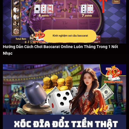
Hướng Dẫn Cách Chơi Baccarat Online Luôn Thắng Trong 1 Nốt
Nhạc