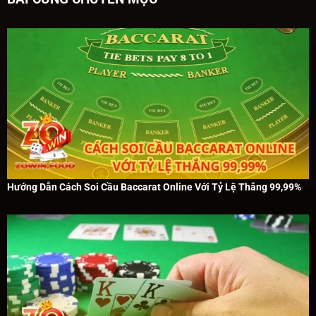
Hướng Dẫn Cách Soi Cầu Baccarat Online Với Tỷ Lệ Thắng 99,99%