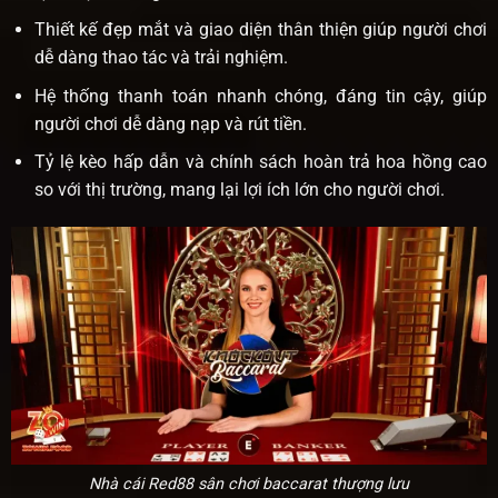
Thiết kế đẹp mắt và giao diện thân thiện giúp người chơi
dễ dàng thao tác và trải nghiệm.
Hệ thống thanh toán nhanh chóng, đáng tin cậy, giúp
người chơi dễ dàng nạp và rút tiền.
Tỷ lệ kèo hấp dẫn và chính sách hoàn trả hoa hồng cao
so với thị trường, mang lại lợi ích lớn cho người chơi.
Nhà cái Red88 sân chơi baccarat thượng lưu