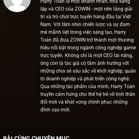
Harry Toàn là một doanh nhân, nhà sáng
lập và CEO của ZOWIN - một nền tảng giải
trí và trò chơi trực tuyến hàng đầu tại Việt
Nam. Với tầm nhìn chiến lược và sự đam
mê mãnh liệt trong việc sáng tạo, Harry
Toàn đã đưa ZOWIN trở thành một thương
hiệu nổi bật trong ngành công nghiệp game
trực tuyến. Không chỉ là một CEO tài năng,
ông còn là tác giả có tầm ảnh hưởng với
những chia sẻ sâu sắc về khởi nghiệp, quản
trị doanh nghiệp và phát triển công nghệ.
Qua những tác phẩm của mình, Harry Toàn
truyền cảm hứng cho thế hệ trẻ về tinh thần
đổi mới và khát vọng chinh phục những
đỉnh cao mới.
BÀI CÙNG CHUYÊN MỤC