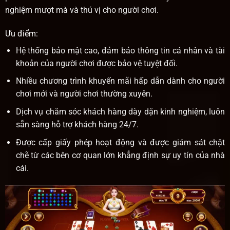
nghiệm mượt mà và thú vị cho người chơi.
Ưu điểm:
Hệ thống bảo mật cao, đảm bảo thông tin cá nhân và tài
khoản của người chơi được bảo vệ tuyệt đối.
Nhiều chương trình khuyến mãi hấp dẫn dành cho người
chơi mới và người chơi thường xuyên.
Dịch vụ chăm sóc khách hàng dày dặn kinh nghiệm, luôn
sẵn sàng hỗ trợ khách hàng 24/7.
Được cấp giấy phép hoạt động và được giám sát chặt
chẽ từ các bên cơ quan lớn khẳng định sự uy tín của nhà
cái.