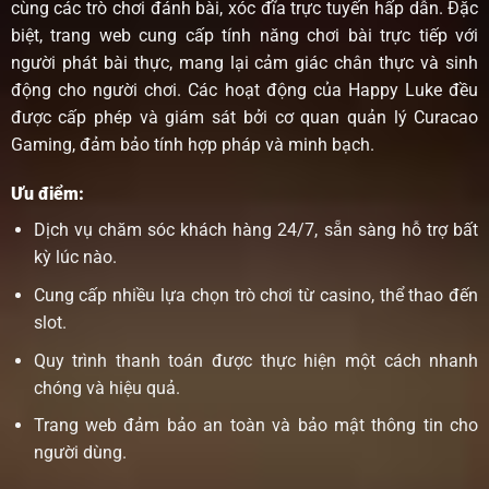
cùng các trò chơi đánh bài, xóc đĩa trực tuyến hấp dẫn. Đặc
biệt, trang web cung cấp tính năng chơi bài trực tiếp với
người phát bài thực, mang lại cảm giác chân thực và sinh
động cho người chơi. Các hoạt động của Happy Luke đều
được cấp phép và giám sát bởi cơ quan quản lý Curacao
Gaming, đảm bảo tính hợp pháp và minh bạch.
Ưu điểm:
Dịch vụ chăm sóc khách hàng 24/7, sẵn sàng hỗ trợ bất
kỳ lúc nào.
Cung cấp nhiều lựa chọn trò chơi từ casino, thể thao đến
slot.
Quy trình thanh toán được thực hiện một cách nhanh
chóng và hiệu quả.
Trang web đảm bảo an toàn và bảo mật thông tin cho
người dùng.