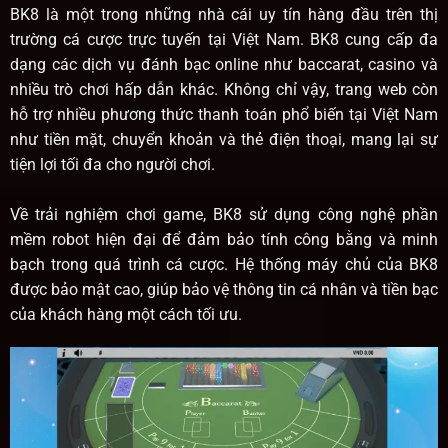
BK8 là một trong những nhà cái uy tín hàng đầu trên thị
trường cá cược trực tuyến tại Việt Nam. BK8 cung cấp đa
dạng các dịch vụ đánh bạc online như baccarat, casino và
nhiều trò chơi hấp dẫn khác. Không chỉ vậy, trang web còn
hỗ trợ nhiều phương thức thanh toán phổ biến tại Việt Nam
như tiền mặt, chuyển khoản và thẻ điện thoại, mang lại sự
tiện lợi tối đa cho người chơi.
Về trải nghiệm chơi game, BK8 sử dụng công nghệ phần
mềm robot hiện đại để đảm bảo tính công bằng và minh
bạch trong quá trình cá cược. Hệ thống máy chủ của BK8
được bảo mật cao, giúp bảo vệ thông tin cá nhân và tiền bạc
của khách hàng một cách tối ưu.