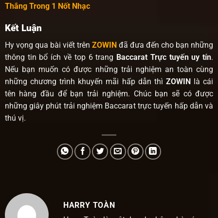
Thắng Trong 1 Nốt Nhạc
Kết Luận
Hy vọng qua bài viết trên
ZOWIN
đã đưa đến cho bạn những
thông tin bổ ích về top 6 trang
Baccarat Trực tuyến uy tín
.
Nếu bạn muốn có được những trải nghiệm an toàn cùng
những chương trình khuyến mãi hấp dẫn thì
ZOWIN
là cái
tên hàng đầu để bạn trải nghiệm. Chúc bạn sẽ có được
những giây phút trải nghiệm Baccarat trực tuyến hấp dẫn và
thú vị.
HARRY TOÀN