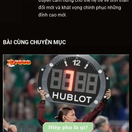
truyền cảm hứng cho thế hệ trẻ về tinh thần
đổi mới và khát vọng chinh phục những
đỉnh cao mới.
BÀI CÙNG CHUYÊN MỤC