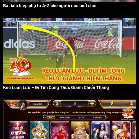
Bắt kèo hiệp phụ từ A-Z cho người mới biết chơi
Kèo Luân Lưu – Đi Tìm Công Thức Giành Chiến Thắng