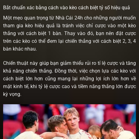
Bắt chuẩn xác bằng cách vào kèo cách biệt tỷ số hiệu quả
Một mẹo quan trọng từ Nhà Cái 24h cho những người muốn
tham gia kèo hiệu quả là tránh việc chỉ cược vào một kèo
thắng với cách biệt 1 bàn. Thay vào đó, bạn nên đặt cược
trên các kèo có thể đem lại chiến thắng với cách biệt 2, 3, 4
bàn khác nhau.
Chiến thuật này giúp bạn giảm thiểu rủi ro tỉ lệ cược và tăng
khả năng chiến thắng. Đồng thời, việc chọn lựa các kèo với
cách biệt lớn hơn cũng mang lại những lợi ích lớn hơn về
mặt kinh tế, khi tỷ lệ cược cao và tiềm năng thắng lớn được
kỳ vọng.