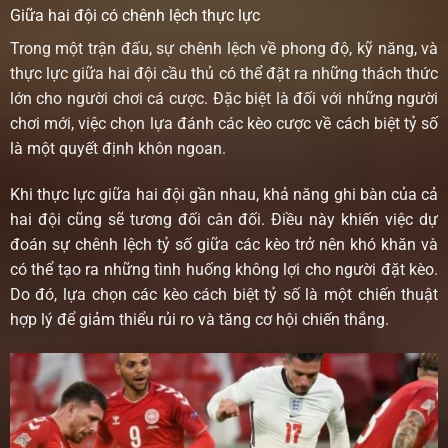
Giữa hai đội có chênh lệch thực lực
Trong một trận đấu, sự chênh lệch về phong độ, kỹ năng, và
thực lực giữa hai đội cầu thủ có thể đặt ra những thách thức
lớn cho người chơi cá cược. Đặc biệt là đối với những người
chơi mới, việc chọn lựa đánh các kèo cược về cách biệt tỷ số
là một quyết định khôn ngoan.
Khi thực lực giữa hai đội gần nhau, khả năng ghi bàn của cả
hai đội cũng sẽ tương đối cân đối. Điều này khiến việc dự
đoán sự chênh lệch tỷ số giữa các kèo trở nên khó khăn và
có thể tạo ra những tình huống không lợi cho người đặt kèo.
Do đó, lựa chọn các kèo cách biệt tỷ số là một chiến thuật
hợp lý để giảm thiểu rủi ro và tăng cơ hội chiến thắng.