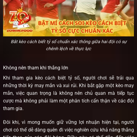
Bắt kèo cách biết tỷ số chuẩn xác thông giữa hai đội có sự
chênh lệch về thực lực
Không nên tham khi thắng lớn
Khi tham gia kèo cách biệt tỷ số, người chơi sẽ trải qua
những thời kỳ may mắn và xui rủi. Khi bắt gặp một kèo may
mắn, việc quan trọng là không nên chủ quan mà tiếp tục
cược mà không phải làm một phân tích cẩn thận về các đội
tham gia.
Đôi khi, vì mong muốn giữ vững lợi nhuận hiện tại, người
chơi có thể dễ dàng quên đi việc nghiên cứu khả năng thắng