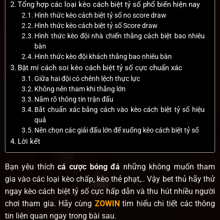
Tổng hợp các loại kèo cách biệt tỷ số phổ biến hiện nay
Hình thức kèo cách biệt tỷ số no score draw
Hình thức kèo cách biệt tỷ số Score draw
Hình thức kèo đội nhà chiến thắng cách biệt bao nhiêu
bàn
Hình thức kèo đội khách thắng bao nhiêu bàn
Bật mí cách soi kèo cách biệt tỷ số cực chuẩn xác
Giữa hai đội có chênh lệch thực lực
Không nên tham khi thắng lớn
Nắm rõ thông tin trận đấu
Bắt chuẩn xác bằng cách vào kèo cách biệt tỷ số hiệu
quả
Nên chọn các giải đấu lớn để xuống kèo cách biệt tỷ số
Lời kết
Bạn yêu thích
cá cược bóng đá
những không muốn tham
gia vào các loại kèo chấp, kèo thẻ phạt,.. Vậy bet thủ hãy thử
ngay kèo cách biệt tỷ số cực hấp dẫn và thu hút nhiều người
chơi tham gia. Hãy cùng
ZOWIN
tìm hiểu chi tiết các thông
tin liên quan ngay trong bài sau.